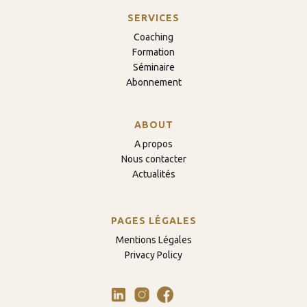
SERVICES
Coaching
Formation
Séminaire
Abonnement
ABOUT
A propos
Nous contacter
Actualités
PAGES LÉGALES
Mentions Légales
Privacy Policy