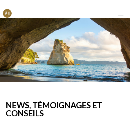
NEWS, TÉMOIGNAGES ET
CONSEILS